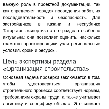
важную роль в проектной документации, так
как определяет порядок проведения работ, их
последовательность и безопасность. Для
застройщиков в Казани и Республике
Татарстан экспертиза этого раздела особенно
актуальна: она позволяет оценить, насколько
грамотно проектировщики учли региональные
условия, сроки и ресурсы.
Цель экспертизы раздела
«Организация строительства»
Основная задача проверки заключается в том,
чтобы удостовериться: организация
строительного процесса соответствует нормам,
требованиям охраны труда, а также учитывает
логистику и специфику объекта. Это снижает