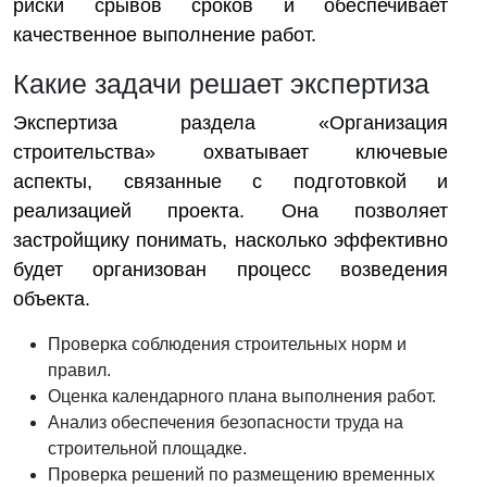
риски срывов сроков и обеспечивает
качественное выполнение работ.
Какие задачи решает экспертиза
Экспертиза раздела «Организация
строительства» охватывает ключевые
аспекты, связанные с подготовкой и
реализацией проекта. Она позволяет
застройщику понимать, насколько эффективно
будет организован процесс возведения
объекта.
Проверка соблюдения строительных норм и
правил.
Оценка календарного плана выполнения работ.
Анализ обеспечения безопасности труда на
строительной площадке.
Проверка решений по размещению временных