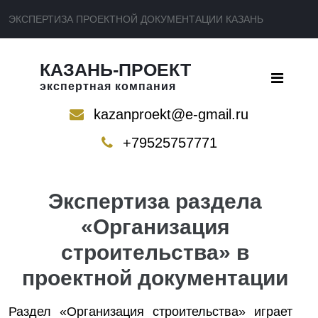
ЭКСПЕРТИЗА ПРОЕКТНОЙ ДОКУМЕНТАЦИИ КАЗАНЬ
КАЗАНЬ-ПРОЕКТ
экспертная компания
kazanproekt@e-gmail.ru
+79525757771
Экспертиза раздела
«Организация
строительства» в
проектной документации
Раздел «Организация строительства» играет