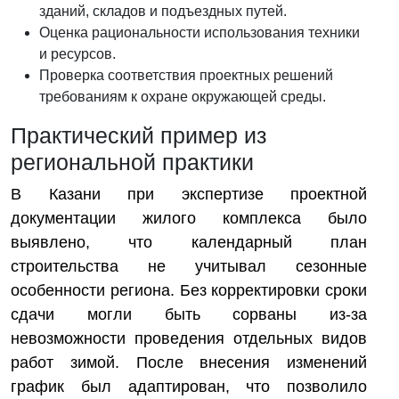
зданий, складов и подъездных путей.
Оценка рациональности использования техники
и ресурсов.
Проверка соответствия проектных решений
требованиям к охране окружающей среды.
Практический пример из
региональной практики
В Казани при экспертизе проектной
документации жилого комплекса было
выявлено, что календарный план
строительства не учитывал сезонные
особенности региона. Без корректировки сроки
сдачи могли быть сорваны из-за
невозможности проведения отдельных видов
работ зимой. После внесения изменений
график был адаптирован, что позволило