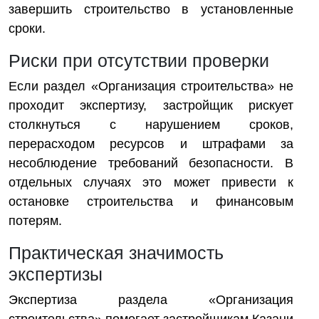
завершить строительство в установленные
сроки.
Риски при отсутствии проверки
Если раздел «Организация строительства» не
проходит экспертизу, застройщик рискует
столкнуться с нарушением сроков,
перерасходом ресурсов и штрафами за
несоблюдение требований безопасности. В
отдельных случаях это может привести к
остановке строительства и финансовым
потерям.
Практическая значимость
экспертизы
Экспертиза раздела «Организация