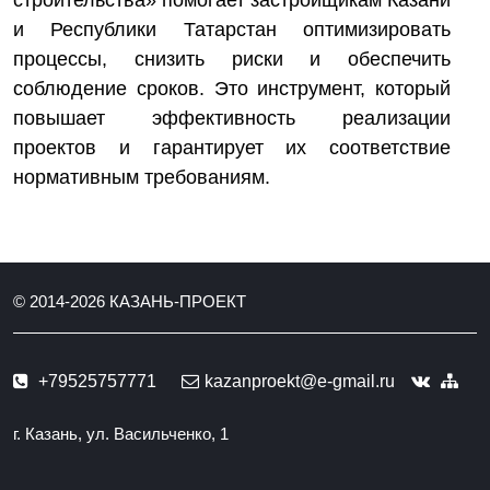
строительства» помогает застройщикам Казани
и Республики Татарстан оптимизировать
процессы, снизить риски и обеспечить
соблюдение сроков. Это инструмент, который
повышает эффективность реализации
проектов и гарантирует их соответствие
нормативным требованиям.
© 2014-
2026
КАЗАНЬ-ПРОЕКТ
+79525757771
kazanproekt@e-gmail.ru
г. Казань, ул. Васильченко, 1