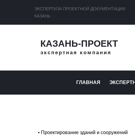
ЭКСПЕРТИЗА ПРОЕКТНОЙ ДОКУМЕНТАЦИИ
КАЗАНЬ
КАЗАНЬ-ПРОЕКТ
экспертная компания
ГЛАВНАЯ
ЭКСПЕРТ
• Проектирование зданий и сооружений