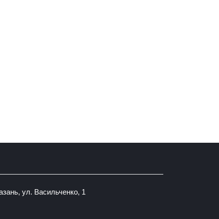
Казань, ул. Васильченко, 1