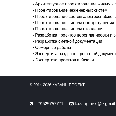
• Архитектурное проектирование жилых и
• Проектирование инженерных систем
• Проектирование систем электроснабжен
• Проектирование систем пожаротушения
• Проектирование систем отопления
• Разработка проектов перепланировки и 
• Разработка сметной документации
• Обмерные работы
• Экспертиза разделов проектной докумен
• Экспертиза проектов в Казани
© 2014-
2026
КАЗАНЬ-ПРОЕКТ
+79525757771
kazanproekt@e-gmail.